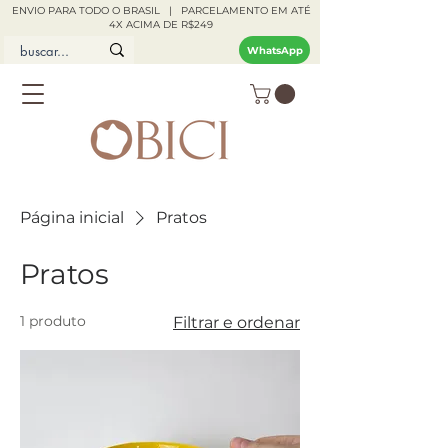
ENVIO PARA TODO O BRASIL | PARCELAMENTO EM ATÉ
4X ACIMA DE R$249
WhatsApp
Página inicial
Pratos
Pratos
1 produto
Filtrar e ordenar