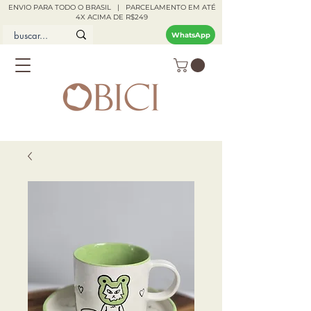
ENVIO PARA TODO O BRASIL | PARCELAMENTO EM ATÉ
4X ACIMA DE R$249
WhatsApp